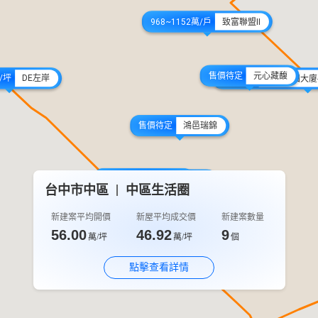
968~1152萬/戶
致富聯盟Ⅱ
售價待定
元心藏馥
/坪
DE左岸
售價待定
時代公園大廈-D
售價待定
鴻邑瑞錦
888萬/戶
寶宇丰樂
售價待定
九上．州廳
台中市中區
中區生活圈
新建案平均開價
新屋平均成交價
新建案數量
56.00
46.92
9
萬/坪
萬/坪
個
點擊查看詳情