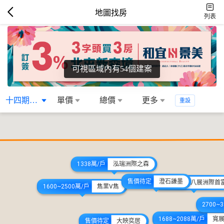
地圖找房
列表
可視區域內有54個建案
十四期重劃區
單價
總價
更多
重設
1338萬/戶
泓瑞洲際之森
售價待定
澄石謙墨
售價待定
八展洲際首
1600~2500萬/戶
雋業V雋
2700~
1688~2088萬/戶
寬
售價待定
大映奕居