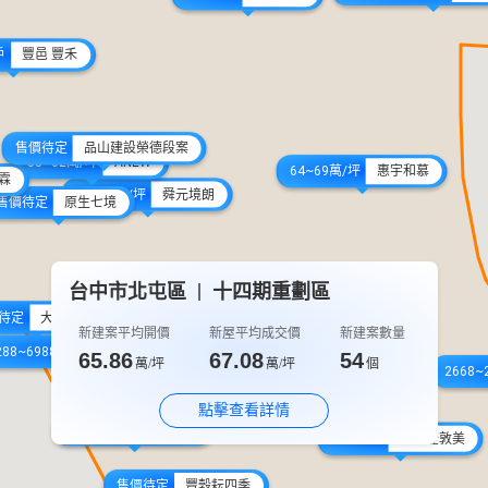
戶
豐邑 豐禾
售價待定
品山建設榮德段案
55~62萬/坪
ANEW
64~69萬/坪
惠宇和慕
霖
63~64萬/坪
舜元境朗
售價待定
原生七境
台中市北屯區
十四期重劃區
待定
大山謙里
新建案平均開價
新屋平均成交價
新建案數量
288~6988萬/戶
晟溢光御III
65.86
67.08
54
萬/坪
萬/坪
個
2668~
點擊查看詳情
6588萬/戶
鼎銓初森
售價待定
喜來登敦美
售價待定
豐穀耘四季